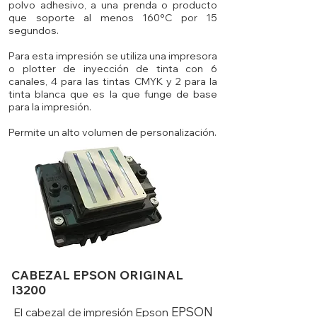
polvo adhesivo, a una prenda o producto
que soporte al menos 160°C por 15
segundos.
Para esta impresión se utiliza una impresora
o plotter de inyección de tinta con 6
canales, 4 para las tintas CMYK y 2 para la
tinta blanca que es la que funge de base
para la impresión.
Permite un alto volumen de personalización.
CABEZAL EPSON ORIGINAL
I3200
EPSON
El cabezal de impresión Epson