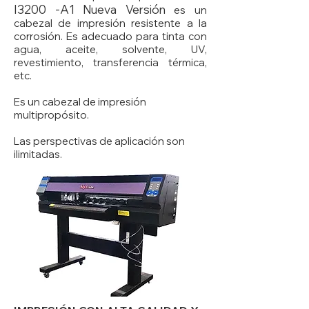
I3200 -A
1
Nueva Versión
es un
cabezal de impresión resistente a la
corrosión. Es adecuado para tinta con
agua, aceite, solvente, UV,
revestimiento, transferencia térmica,
etc.
Es un cabezal de impresión
multipropósito.
Las perspectivas de aplicación son
ilimitadas.