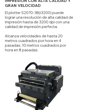
IMPRESIÓN CON ALTA CALIDAD Y
GRAN VELOCIDAD
El plotter S2070-3B(i3200) puede
lograr una resolución de alta calidad de
impresión hasta de 3200 dpi con una
calidad de impresión perfecta.
Alcanza velocidades de hasta 20
metros cuadrados por hora en 4
pasadas, 10 metros cuadrados por
hora en 8 pasadas.