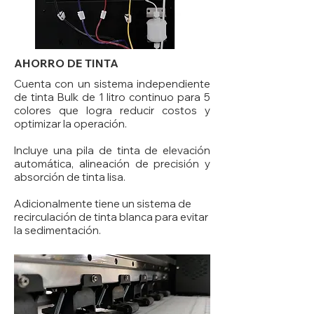
AHORRO DE TINTA
Cuenta con un sistema independiente
de tinta Bulk de 1 litro continuo para 5
colores que logra reducir costos y
optimizar la operación.
Incluye una pila de tinta de elevación
automática, alineación de precisión y
absorción de tinta lisa.
Adicionalmente tiene un sistema de
recirculación de tinta blanca para evitar
la sedimentación.