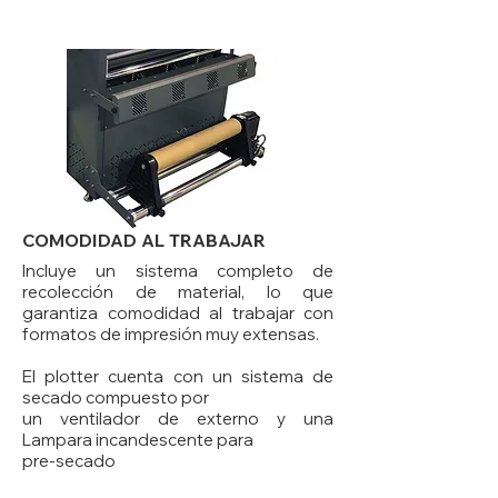
COMODIDAD AL TRABAJAR
Incluye un sistema completo de
recolección de material, lo que
garantiza comodidad al trabajar con
formatos de impresión muy extensas.
El plotter cuenta con un sistema de
secado compuesto por
un ventilador de externo y una
Lampara incandescente para
pre-secado