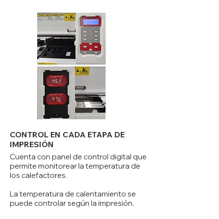
CONTROL EN CADA ETAPA DE
IMPRESIÓN
Cuenta con panel de control digital que
permite monitorear la temperatura de
los calefactores.
La temperatura de calentamiento se
puede controlar según la impresión.