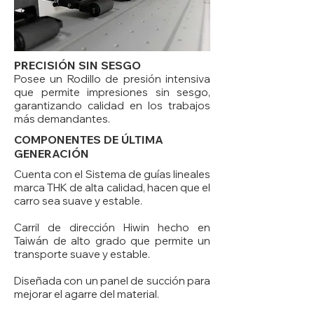
PRECISIÓN SIN SESGO
Posee un Rodillo de presión intensiva
que permite impresiones sin sesgo,
garantizando calidad en los trabajos
más demandantes.
COMPONENTES DE ÚLTIMA
GENERACIÓN
Cuenta con el Sistema de guías lineales
marca THK de alta calidad, hacen que el
carro sea suave y estable.
Carril de dirección Hiwin hecho en
Taiwán de alto grado que permite un
transporte suave y estable.
Diseñada con un panel de succión para
mejorar el agarre del material.