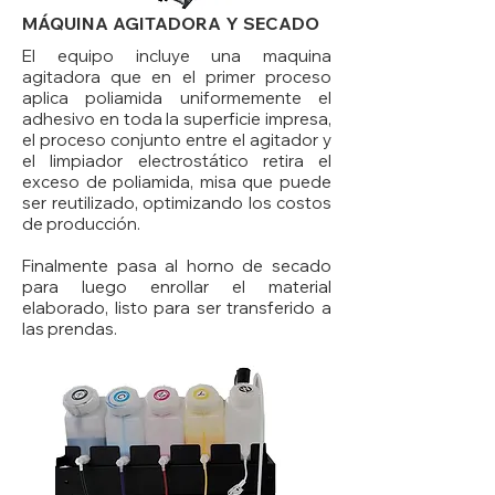
MÁQUINA AGITADORA Y SECADO
El equipo incluye una maquina
agitadora que en el primer proceso
aplica poliamida uniformemente el
adhesivo en toda la superficie impresa,
el proceso conjunto entre el agitador y
el limpiador electrostático retira el
exceso de poliamida, misa que puede
ser reutilizado, optimizando los costos
de producción.
Finalmente pasa al horno de secado
para luego enrollar el material
elaborado, listo para ser transferido a
las prendas.