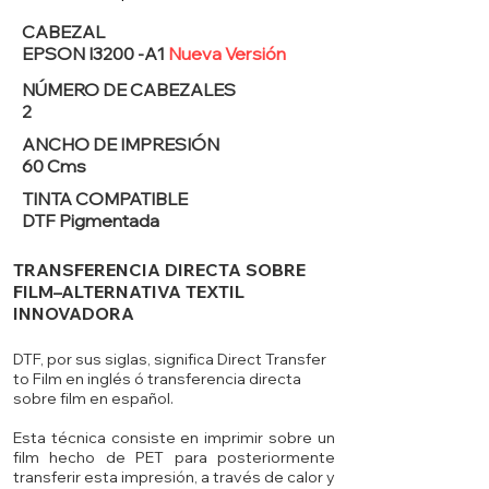
CABEZAL
EPSON I3200 -A1
Nueva Versión
NÚMERO DE CABEZALES
2
ANCHO DE IMPRESIÓN
60 Cms
TINTA COMPATIBLE
DTF Pigmentada
TRANSFERENCIA DIRECTA SOBRE
FILM–ALTERNATIVA TEXTIL
INNOVADORA
DTF, por sus siglas, significa Direct Transfer
to Film en inglés ó transferencia directa
sobre film en español.
Esta técnica consiste en imprimir sobre un
film hecho de PET para posteriormente
transferir esta impresión, a través de calor y