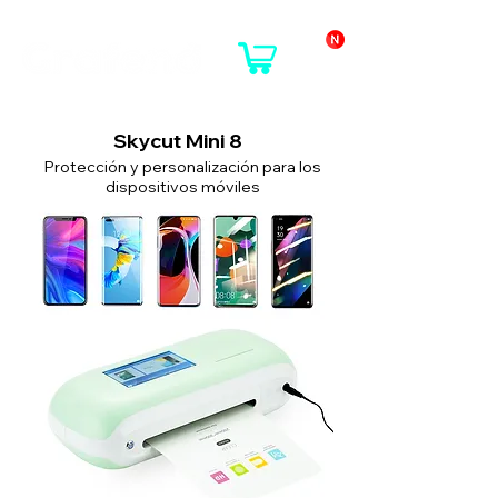
Skycut Mini 8
Protección y personalización para los
dispositivos móviles