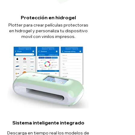
Protección en hidrogel
Plotter para crear películas protectoras
en hidrogel y personaliza tu dispositivo
movil con vinilos impresos.
Sistema inteligente integrado
Descarga en tiempo real los modelos de