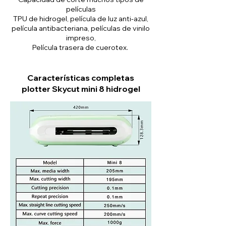
películas
TPU de hidrogel, película de luz anti-azul,
película antibacteriana, películas de vinilo
impreso,
Película trasera de cuerotex.
Características completas
plotter Skycut mini 8 hidrogel