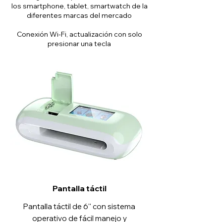
los smartphone, tablet, smartwatch de la
diferentes marcas del mercado
Conexión Wi-Fi, actualización con solo
presionar una tecla
Pantalla táctil
Pantalla táctil de 6'' con sistema
operativo de fácil manejo y