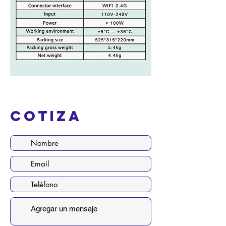
Cotiza