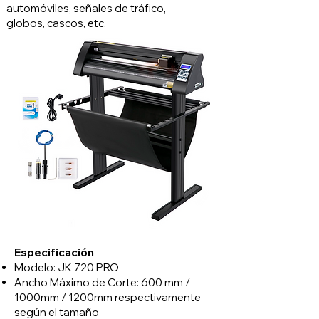
automóviles, señales de tráfico,
globos, cascos, etc.
Especificación
Modelo: JK 720 PRO
Ancho Máximo de Corte: 600 mm /
1000mm / 1200mm respectivamente
según el tamaño