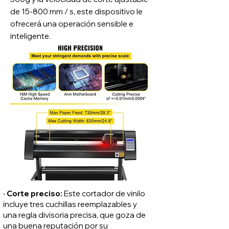
de 15-800 mm / s, este dispositivo le
ofrecerá una operación sensible e
inteligente.
· Corte preciso:
Este cortador de vinilo
incluye tres cuchillas reemplazables y
una regla divisoria precisa, que goza de
una buena reputación por su