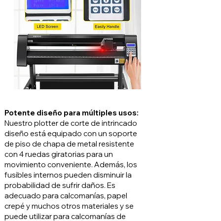
Potente diseño para múltiples usos:
Nuestro plotter de corte de intrincado
diseño está equipado con un soporte
de piso de chapa de metal resistente
con 4 ruedas giratorias para un
movimiento conveniente. Además, los
fusibles internos pueden disminuir la
probabilidad de sufrir daños. Es
adecuado para calcomanías, papel
crepé y muchos otros materiales y se
puede utilizar para calcomanías de