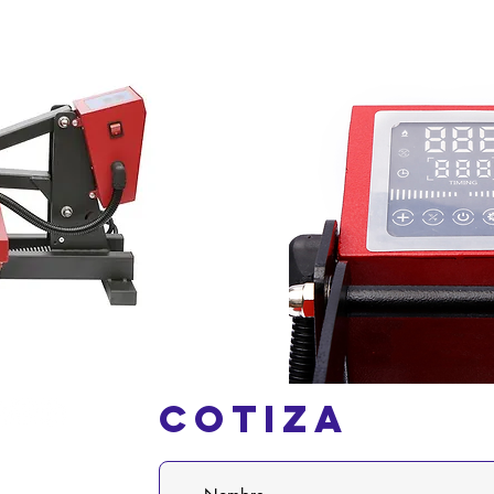
Cotiza