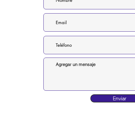
Enviar