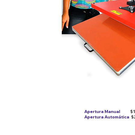
Apertura Manual
$
Apertura Automática
$