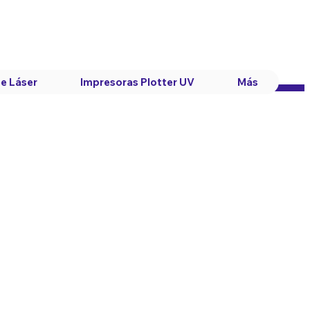
e Láser
Impresoras Plotter UV
Más