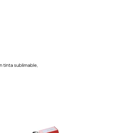
on tinta sublimable,