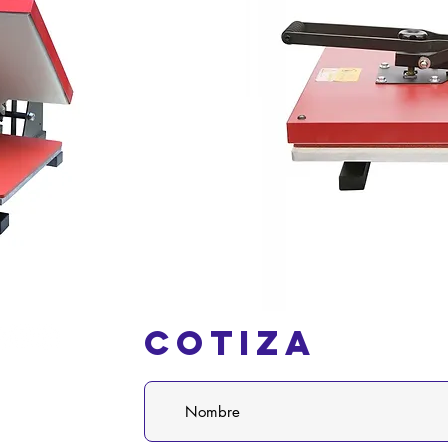
Cotiza