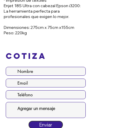
* Impresión de textiles
Enjet 18S Ultra con cabezal Epson i3200:
La herramienta perfecta para
profesionales que exigen lo mejor.
Dimensiones: 275cm x 75cm x155cm
Peso: 220kg
Cotiza
Enviar