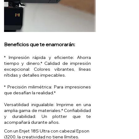
Beneficios que te enamorarán:
* Impresión rápida y eficiente: Ahorra
tiempo y dinero.* Calidad de impresión
excepcional: Colores vibrantes, líneas
nítidas y detalles impecables.
* Precisión milimétrica: Para impresiones
que desafían la realidad.*
Versatilidad inigualable: Imprime en una
amplia gama de materiales.* Confiabilidad
y durabilidad: Un plotter que te
acompañará durante años.
Con un Enjet 18S Ultra con cabezal Epson
i3200, la creatividad no tiene límites.