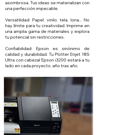
asombrosa. Tus ideas se materializan con
una perfección impecable.
Versatilidad: Papel, vinilo, tela, lona... No
hay límite para tu creatividad. Imprime en
una amplia gama de materiales y explora
tu potencial sin restricciones.
Confiabilidad: Epson es sinónimo de
calidad y durabilidad. Tu Plotter Enjet 18S
Ultra con cabezal Epson i3200 estará a tu
lado en cada proyecto, año tras año.