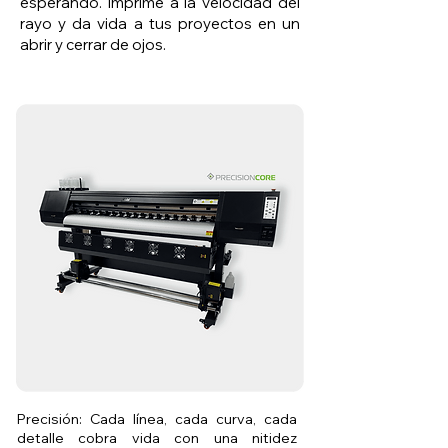
esperando. Imprime a la velocidad del
rayo y da vida a tus proyectos en un
abrir y cerrar de ojos.
Precisión: Cada línea, cada curva, cada
detalle cobra vida con una nitidez