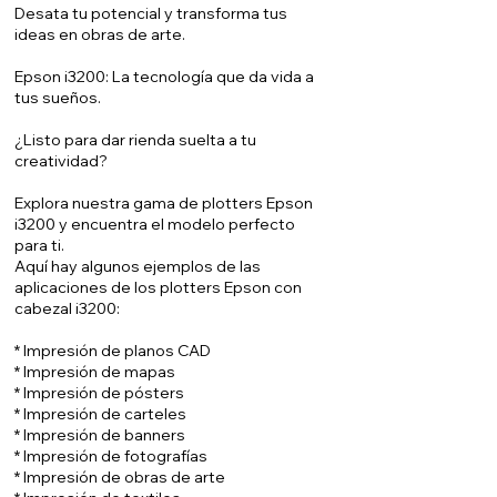
Desata tu potencial y transforma tus
ideas en obras de arte.
Epson i3200: La tecnología que da vida a
tus sueños.
¿Listo para dar rienda suelta a tu
creatividad?
Explora nuestra gama de plotters Epson
i3200 y encuentra el modelo perfecto
para ti.
Aquí hay algunos ejemplos de las
aplicaciones de los plotters Epson con
cabezal i3200:
* Impresión de planos CAD
* Impresión de mapas
* Impresión de pósters
* Impresión de carteles
* Impresión de banners
* Impresión de fotografías
* Impresión de obras de arte