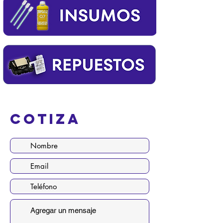
Cotiza