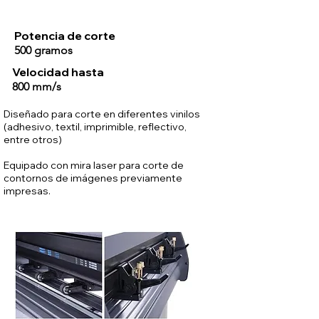
Potencia de corte
500 gramos
Velocidad hasta
800 mm/s
Diseñado para corte en diferentes vinilos
(adhesivo, textil, imprimible, reflectivo,
entre otros)
Equipado con mira laser para corte de
contornos de imágenes previamente
impresas.