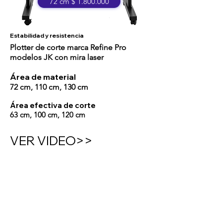
72 cm $ 1.800.000
Estabilidad y resistencia
Plotter de corte marca Refine Pro
modelos JK con mira laser
Área de material
72 cm, 110 cm, 130 cm
Área efectiva de corte
63 cm, 100 cm, 120 cm
VER VIDEO>>