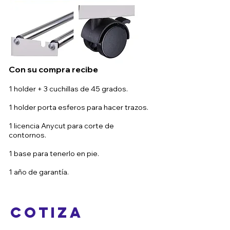
Con su compra recibe
1 holder + 3 cuchillas de 45 grados.
1 holder porta esferos para hacer trazos.
1 licencia Anycut para corte de
contornos.
1 base para tenerlo en pie.
1 año de garantía.
Cotiza