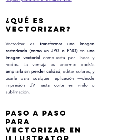
¿Qué es 
vectorizar?
Vectorizar es 
transformar una imagen 
rasterizada (como un JPG o PNG)
 en 
una 
imagen vectorial
 compuesta por líneas y 
nodos. La ventaja es enorme: podrás 
ampliarla sin perder calidad
, editar colores, y 
usarla para cualquier aplicación —desde 
impresión UV hasta corte en vinilo o 
sublimación.
Paso a paso 
para 
vectorizar en 
Illustrator