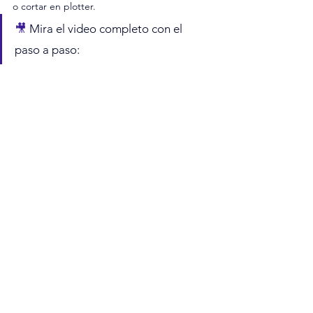
o cortar en plotter.
🎥 
Mira el video completo con el 
paso a paso: