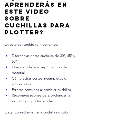
aprenderás en 
este video 
sobre 
cuchillas para 
plotter?
En este contenido te mostramos:
Diferencias entre cuchillas de 30°, 45° y 
60°
Qué cuchilla usar según el tipo de 
material
Cómo evitar cortes incompletos o 
sobrecortes
Errores comunes al cambiar cuchillas
Recomendaciones para prolongar la 
vida útil del portacuchillas
Elegir correctamente la cuchilla no solo 