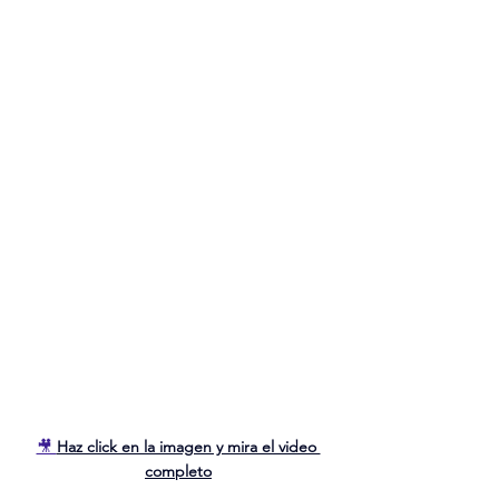
🎥 
Haz click en la imagen y mira el video 
completo