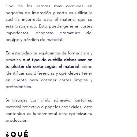
Uno de los errores más comunes en 
negocios de impresión y corte es utilizar la 
cuchilla incorrecta para el material que se 
está trabajando. Esto puede generar cortes 
imperfectos, desgaste prematuro del 
equipo y pérdida de material.
En este video te explicamos de forma clara y 
práctica 
qué tipo de cuchilla debes usar en 
tu plotter de corte según el material
, cómo 
identificar sus diferencias y qué debes tener 
en cuenta para obtener cortes limpios y 
profesionales.
Si trabajas con vinilo adhesivo, cartulina, 
material reflectivo o papeles especiales, este 
contenido es fundamental para optimizar tu 
producción.
¿Qué 