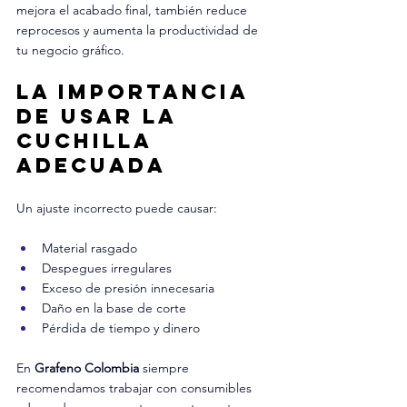
mejora el acabado final, también reduce 
reprocesos y aumenta la productividad de 
tu negocio gráfico.
La importancia 
de usar la 
cuchilla 
adecuada
Un ajuste incorrecto puede causar:
Material rasgado
Despegues irregulares
Exceso de presión innecesaria
Daño en la base de corte
Pérdida de tiempo y dinero
En 
Grafeno Colombia
 siempre 
recomendamos trabajar con consumibles 