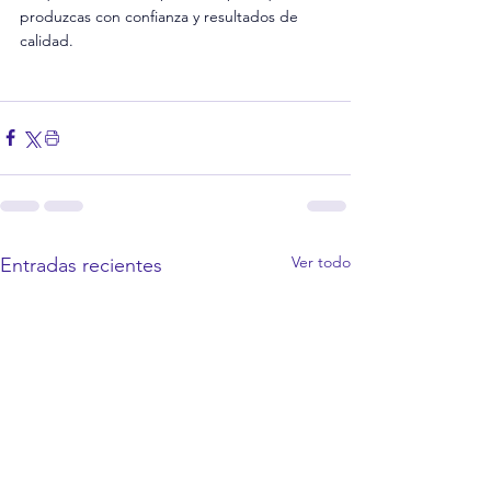
produzcas con confianza y resultados de 
calidad.
Ver todo
Entradas recientes