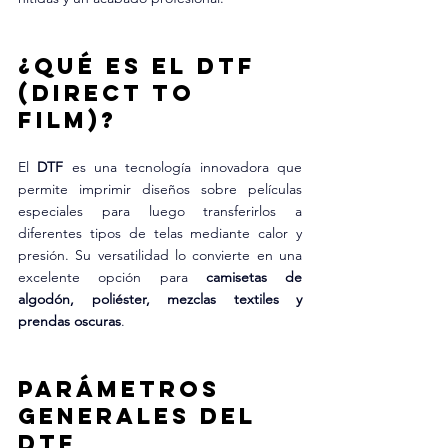
¿Qué es el DTF 
(Direct to 
Film)?
El 
DTF
 es una tecnología innovadora que 
permite imprimir diseños sobre películas 
especiales para luego transferirlos a 
diferentes tipos de telas mediante calor y 
presión. Su versatilidad lo convierte en una 
excelente opción para 
camisetas de 
algodón, poliéster, mezclas textiles y 
prendas oscuras
.
Parámetros 
Generales del 
DTF