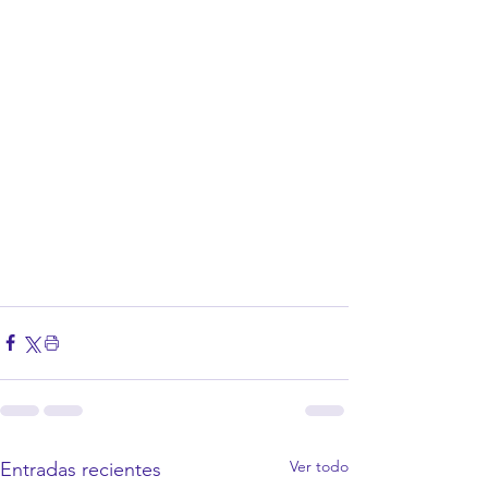
Ver todo
Entradas recientes