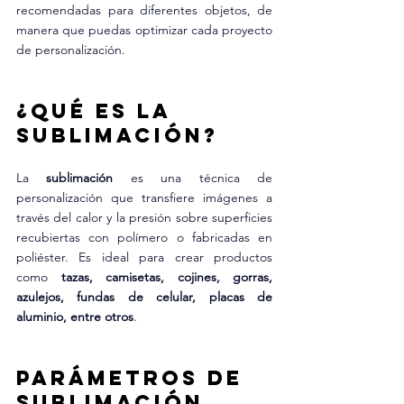
recomendadas para diferentes objetos, de 
manera que puedas optimizar cada proyecto 
de personalización.
¿Qué es la 
Sublimación?
La 
sublimación
 es una técnica de 
personalización que transfiere imágenes a 
través del calor y la presión sobre superficies 
recubiertas con polímero o fabricadas en 
poliéster. Es ideal para crear productos 
como 
tazas, camisetas, cojines, gorras, 
azulejos, fundas de celular, placas de 
aluminio, entre otros
.
Parámetros de 
Sublimación 