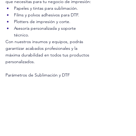
que necesitas para tu negocio de impresión:
Papeles y tintas para sublimación.
Films y polvos adhesivos para DTF.
Plotters de impresión y corte.
Asesoría personalizada y soporte 
técnico.
Con nuestros insumos y equipos, podrás 
garantizar acabados profesionales y la 
máxima durabilidad en todos tus productos 
personalizados.
Parámetros de Sublimación y DTF