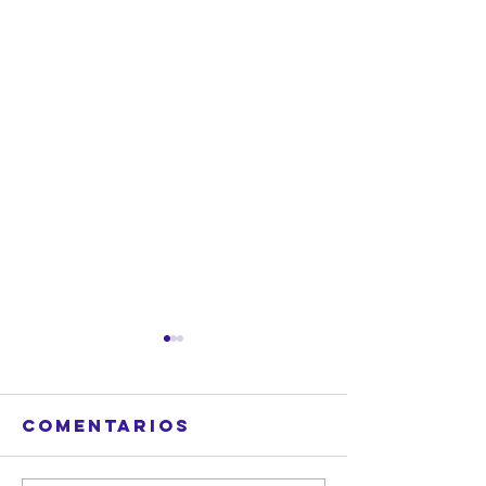
Comentarios